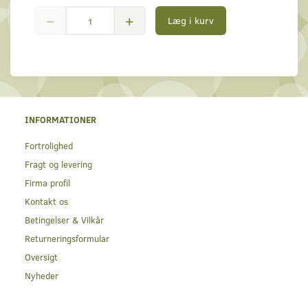
Læg i kurv
INFORMATIONER
Fortrolighed
Fragt og levering
Firma profil
Kontakt os
Betingelser & Vilkår
Returneringsformular
Oversigt
Nyheder