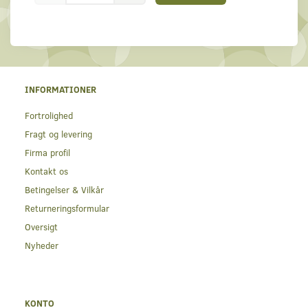
INFORMATIONER
Fortrolighed
Fragt og levering
Firma profil
Kontakt os
Betingelser & Vilkår
Returneringsformular
Oversigt
Nyheder
KONTO