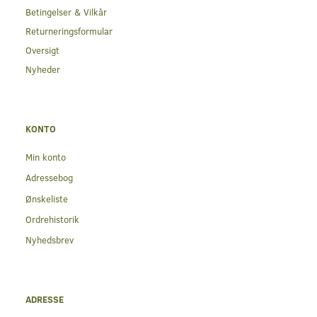
Betingelser & Vilkår
Returneringsformular
Oversigt
Nyheder
KONTO
Min konto
Adressebog
Ønskeliste
Ordrehistorik
Nyhedsbrev
ADRESSE