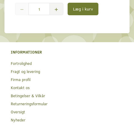
Læg i kurv
INFORMATIONER
Fortrolighed
Fragt og levering
Firma profil
Kontakt os
Betingelser & Vilkår
Returneringsformular
Oversigt
Nyheder