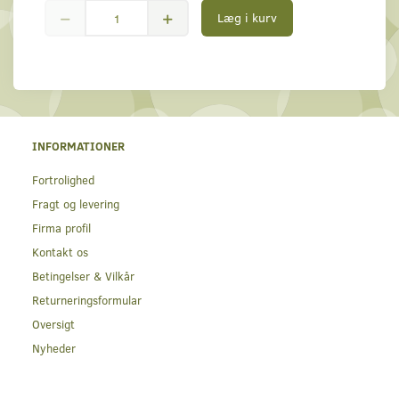
Læg i kurv
INFORMATIONER
Fortrolighed
Fragt og levering
Firma profil
Kontakt os
Betingelser & Vilkår
Returneringsformular
Oversigt
Nyheder