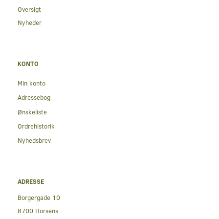
Oversigt
Nyheder
KONTO
Min konto
Adressebog
Ønskeliste
Ordrehistorik
Nyhedsbrev
ADRESSE
Borgergade 10
8700 Horsens