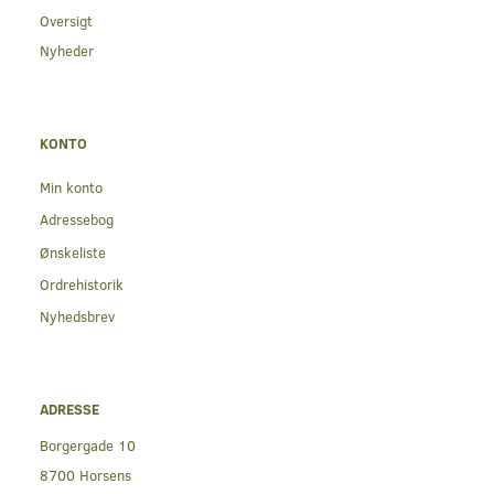
Oversigt
Nyheder
KONTO
Min konto
Adressebog
Ønskeliste
Ordrehistorik
Nyhedsbrev
ADRESSE
Borgergade 10
8700 Horsens