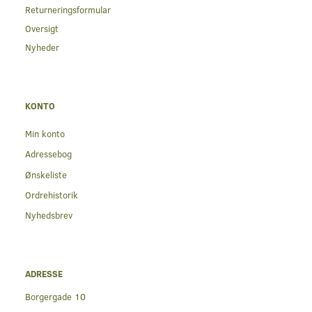
Returneringsformular
Oversigt
Nyheder
KONTO
Min konto
Adressebog
Ønskeliste
Ordrehistorik
Nyhedsbrev
ADRESSE
Borgergade 10