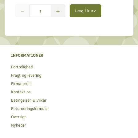
Læg i kurv
INFORMATIONER
Fortrolighed
Fragt og levering
Firma profil
Kontakt os
Betingelser & Vilkår
Returneringsformular
Oversigt
Nyheder