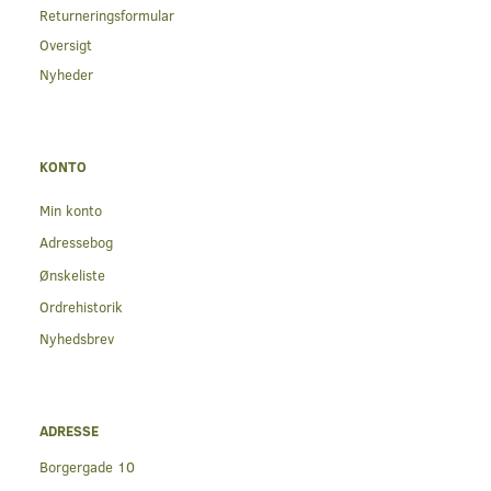
Returneringsformular
Oversigt
Nyheder
KONTO
Min konto
Adressebog
Ønskeliste
Ordrehistorik
Nyhedsbrev
ADRESSE
Borgergade 10