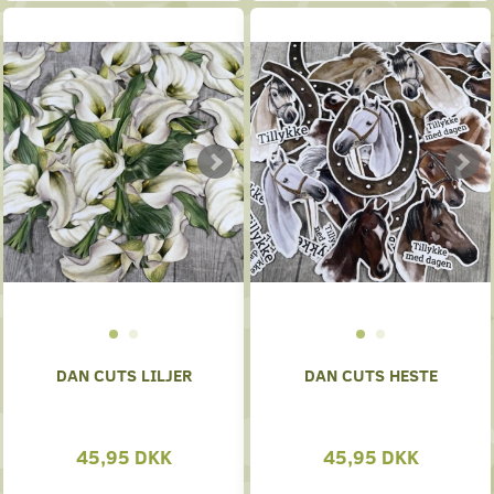
DAN CUTS LILJER
DAN CUTS HESTE
45,95 DKK
45,95 DKK