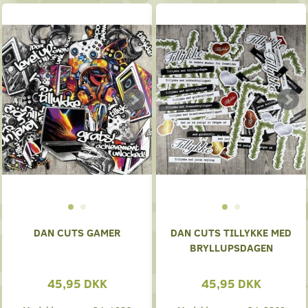
DAN CUTS GAMER
DAN CUTS TILLYKKE MED
BRYLLUPSDAGEN
45,95 DKK
45,95 DKK