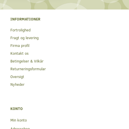
INFORMATIONER
Fortrolighed
Fragt og levering
Firma profil
Kontakt os
Betingelser & Vilkår
Returneringsformular
Oversigt
Nyheder
KONTO
Min konto
Adressebog