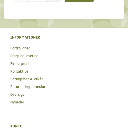
INFORMATIONER
Fortrolighed
Fragt og levering
Firma profil
Kontakt os
Betingelser & Vilkår
Returneringsformular
Oversigt
Nyheder
KONTO