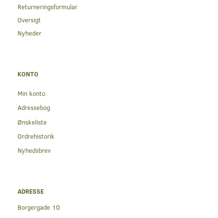
Returneringsformular
Oversigt
Nyheder
KONTO
Min konto
Adressebog
Ønskeliste
Ordrehistorik
Nyhedsbrev
ADRESSE
Borgergade 10