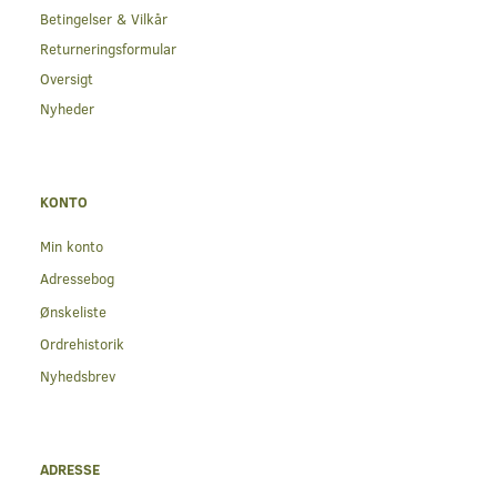
Betingelser & Vilkår
Returneringsformular
Oversigt
Nyheder
KONTO
Min konto
Adressebog
Ønskeliste
Ordrehistorik
Nyhedsbrev
ADRESSE