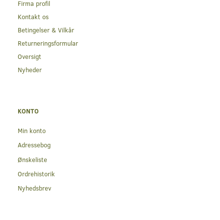
Firma profil
Kontakt os
Betingelser & Vilkår
Returneringsformular
Oversigt
Nyheder
KONTO
Min konto
Adressebog
Ønskeliste
Ordrehistorik
Nyhedsbrev