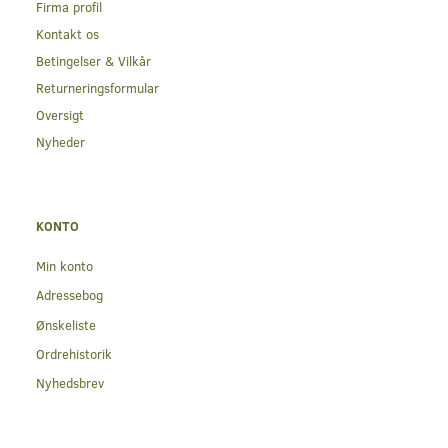
Firma profil
Kontakt os
Betingelser & Vilkår
Returneringsformular
Oversigt
Nyheder
KONTO
Min konto
Adressebog
Ønskeliste
Ordrehistorik
Nyhedsbrev