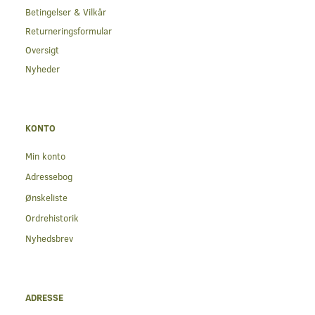
Betingelser & Vilkår
Returneringsformular
Oversigt
Nyheder
KONTO
Min konto
Adressebog
Ønskeliste
Ordrehistorik
Nyhedsbrev
ADRESSE