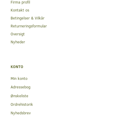
Firma profil
Kontakt os
Betingelser & Vilkår
Returneringsformular
Oversigt
Nyheder
KONTO
Min konto
Adressebog
Ønskeliste
Ordrehistorik
Nyhedsbrev