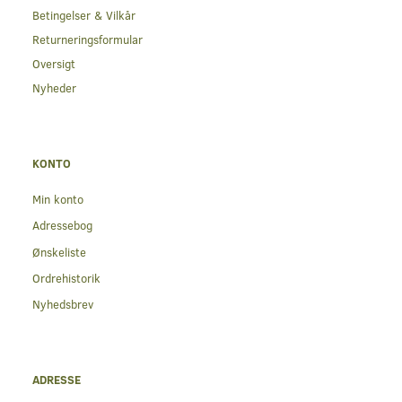
Betingelser & Vilkår
Returneringsformular
Oversigt
Nyheder
KONTO
Min konto
Adressebog
Ønskeliste
Ordrehistorik
Nyhedsbrev
ADRESSE