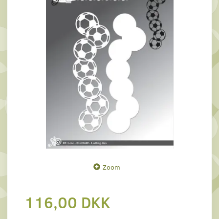
Zoom
116,00 DKK