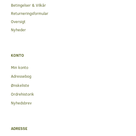
Betingelser & Vilkår
Returneringsformular
Oversigt
Nyheder
KONTO
Min konto
Adressebog
Ønskeliste
Ordrehistorik
Nyhedsbrev
ADRESSE