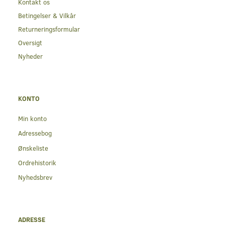
Kontakt os
Betingelser & Vilkår
Returneringsformular
Oversigt
Nyheder
KONTO
Min konto
Adressebog
Ønskeliste
Ordrehistorik
Nyhedsbrev
ADRESSE