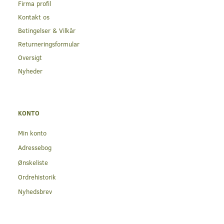
Firma profil
Kontakt os
Betingelser & Vilkår
Returneringsformular
Oversigt
Nyheder
KONTO
Min konto
Adressebog
Ønskeliste
Ordrehistorik
Nyhedsbrev