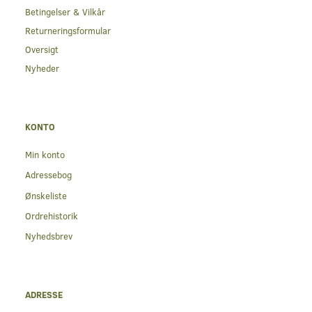
Betingelser & Vilkår
Returneringsformular
Oversigt
Nyheder
KONTO
Min konto
Adressebog
Ønskeliste
Ordrehistorik
Nyhedsbrev
ADRESSE