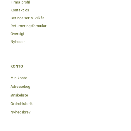
Firma profil
Kontakt os
Betingelser & Vilkår
Returneringsformular
Oversigt
Nyheder
KONTO
Min konto
Adressebog
Ønskeliste
Ordrehistorik
Nyhedsbrev