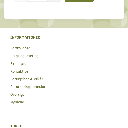
INFORMATIONER
Fortrolighed
Fragt og levering
Firma profil
Kontakt os
Betingelser & Vilkår
Returneringsformular
Oversigt
Nyheder
KONTO