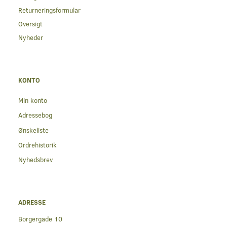
Returneringsformular
Oversigt
Nyheder
KONTO
Min konto
Adressebog
Ønskeliste
Ordrehistorik
Nyhedsbrev
ADRESSE
Borgergade 10