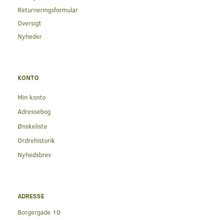
Returneringsformular
Oversigt
Nyheder
KONTO
Min konto
Adressebog
Ønskeliste
Ordrehistorik
Nyhedsbrev
ADRESSE
Borgergade 10