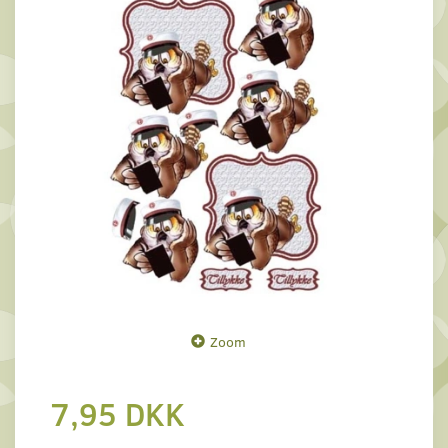
Zoom
7,95 DKK