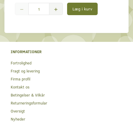
Læg i kurv
INFORMATIONER
Fortrolighed
Fragt og levering
Firma profil
Kontakt os
Betingelser & Vilkår
Returneringsformular
Oversigt
Nyheder