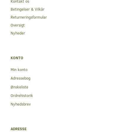
Kontakt os
Betingelser & Vilkår
Returneringsformular
Oversigt
Nyheder
KONTO
Min konto
Adressebog
Ønskeliste
Ordrehistorik
Nyhedsbrev
ADRESSE