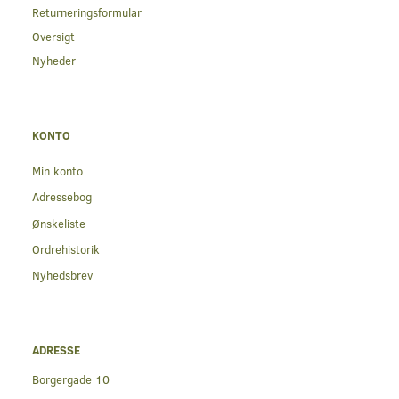
Returneringsformular
Oversigt
Nyheder
KONTO
Min konto
Adressebog
Ønskeliste
Ordrehistorik
Nyhedsbrev
ADRESSE
Borgergade 10