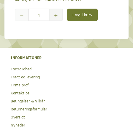
Læg i kurv
INFORMATIONER
Fortrolighed
Fragt og levering
Firma profil
Kontakt os
Betingelser & Vilkår
Returneringsformular
Oversigt
Nyheder