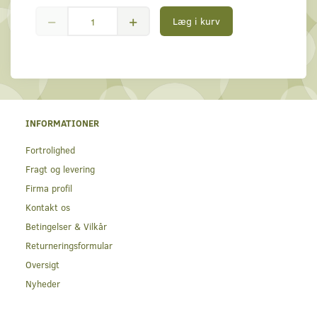
Læg i kurv
INFORMATIONER
Fortrolighed
Fragt og levering
Firma profil
Kontakt os
Betingelser & Vilkår
Returneringsformular
Oversigt
Nyheder