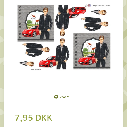
Zoom
7,95 DKK