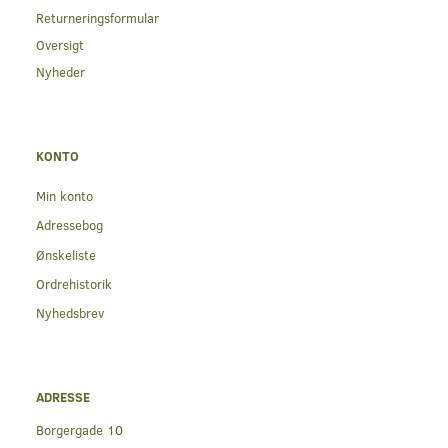
Returneringsformular
Oversigt
Nyheder
KONTO
Min konto
Adressebog
Ønskeliste
Ordrehistorik
Nyhedsbrev
ADRESSE
Borgergade 10