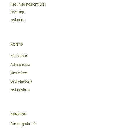
Returneringsformular
Oversigt
Nyheder
KONTO
Min konto
Adressebog
Ønskeliste
Ordrehistorik
Nyhedsbrev
ADRESSE
Borgergade 10