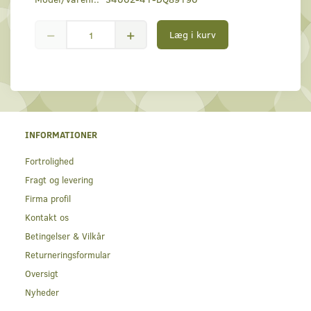
Læg i kurv
INFORMATIONER
Fortrolighed
Fragt og levering
Firma profil
Kontakt os
Betingelser & Vilkår
Returneringsformular
Oversigt
Nyheder