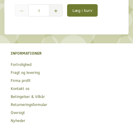
Læg i kurv
INFORMATIONER
Fortrolighed
Fragt og levering
Firma profil
Kontakt os
Betingelser & Vilkår
Returneringsformular
Oversigt
Nyheder