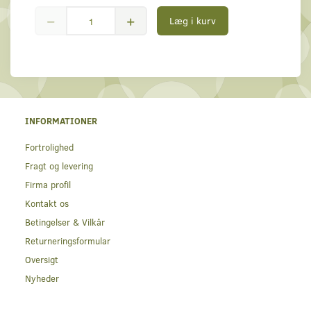
Læg i kurv
INFORMATIONER
Fortrolighed
Fragt og levering
Firma profil
Kontakt os
Betingelser & Vilkår
Returneringsformular
Oversigt
Nyheder