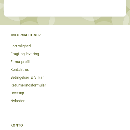
INFORMATIONER
Fortrolighed
Fragt og levering
Firma profil
Kontakt os
Betingelser & Vilkår
Returneringsformular
Oversigt
Nyheder
KONTO