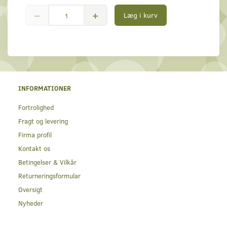
Læg i kurv
INFORMATIONER
Fortrolighed
Fragt og levering
Firma profil
Kontakt os
Betingelser & Vilkår
Returneringsformular
Oversigt
Nyheder