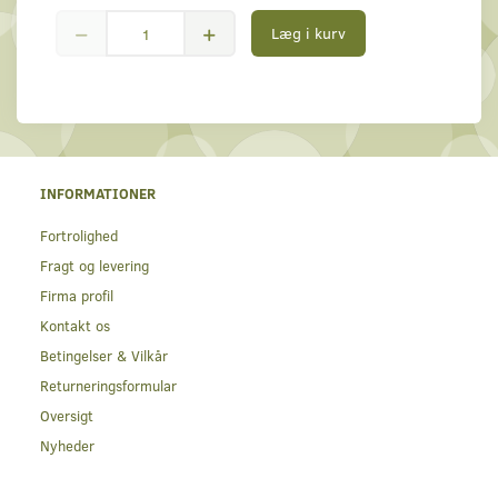
Læg i kurv
INFORMATIONER
Fortrolighed
Fragt og levering
Firma profil
Kontakt os
Betingelser & Vilkår
Returneringsformular
Oversigt
Nyheder