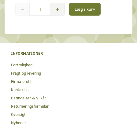
Læg i kurv
INFORMATIONER
Fortrolighed
Fragt og levering
Firma profil
Kontakt os
Betingelser & Vilkår
Returneringsformular
Oversigt
Nyheder